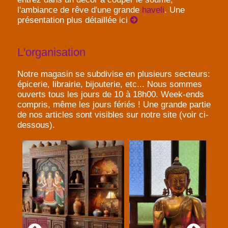
l'ambiance de rêve d'une grande
haveli
. Une
présentation plus détaillée ici
L'organisation
Notre magasin se subdivise en plusieurs secteurs:
épicerie, librairie, bijouterie, etc... Nous sommes
ouverts tous les jours de 10 à 18h00. Week-ends
compris, même les jours fériés ! Une grande partie
de nos articles sont visibles sur notre site (voir ci-
dessous).