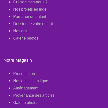
Qui sommes-nous ?
Nos projets en Inde
Parrainer un enfant
Dossier de votre enfant
Nos actus
Galerie photos
Notre Magasin
Présentation
Nos articles en ligne
Aménagement
Provenance des articles
Galerie photos