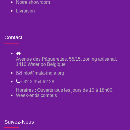
Notre showroom
Livraison
Contact
Avenue des Pâquerettes, 55/15, zoning artisanal,
1410 Waterloo Belgique
info@mala-india.org
+ 32 2 354 62 28
Horaires : Ouverts tous les jours de 10 à 18h00.
Week-ends compris
Suivez-Nous