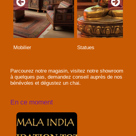
Mobilier
Statues
Parcourez notre magasin, visitez notre showroom
à quelques pas, demandez conseil auprès de nos
bénévoles et dégustez un chai.
En ce moment