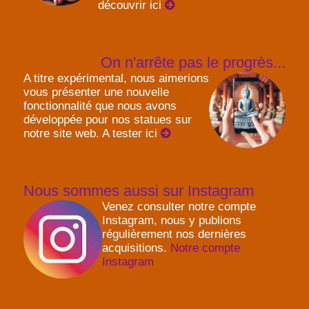
découvrir ici
On n'arrête pas le progrès...
A titre expérimental, nous aimerions
vous présenter une nouvelle
fonctionnalité que nous avons
développée pour nos statues sur
notre site web. A tester ici
Nous sommes aussi sur Instagram
Venez consulter notre compte
Instagram, nous y publions
régulièrement nos dernières
acquisitions.
Notre compte
Instagram