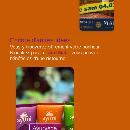
Encore d'autres idées...
Vous y trouverez sûrement votre bonheur.
N'oubliez pas la
carte Mala
, vous pouvez
bénéficiez d'une ristourne.
Ayurvéda