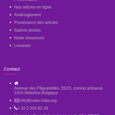
Nos articles en ligne
Aménagement
Provenance des articles
Galerie photos
Notre showroom
Livraison
Contact
Avenue des Pâquerettes, 55/15, zoning artisanal,
1410 Waterloo Belgique
info@mala-india.org
+ 32 2 354 62 28