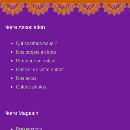
Notre Association
Qui sommes-nous ?
Nos projets en Inde
Parrainer un enfant
Dossier de votre enfant
Nos actus
Galerie photos
Notre Magasin
Présentation