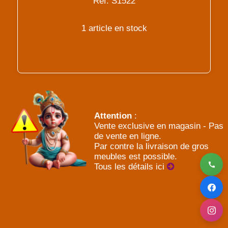
Réf: S1522
1 article en stock
Attention
:
Vente exclusive en magasin - Pas
de vente en ligne.
Par contre la livraison de gros
meubles est possible.
Tous les détails ici