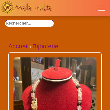
Accueil
Bijouterie
/