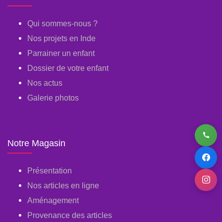
Qui sommes-nous ?
Nos projets en Inde
Parrainer un enfant
Dossier de votre enfant
Nos actus
Galerie photos
Notre Magasin
Présentation
Nos articles en ligne
Aménagement
Provenance des articles