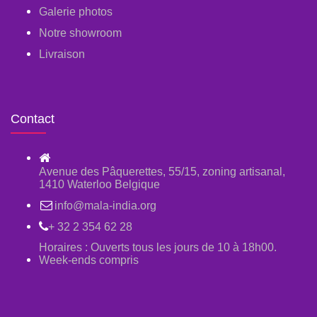
Galerie photos
Notre showroom
Livraison
Contact
Avenue des Pâquerettes, 55/15, zoning artisanal,
1410 Waterloo Belgique
info@mala-india.org
+ 32 2 354 62 28
Horaires : Ouverts tous les jours de 10 à 18h00.
Week-ends compris