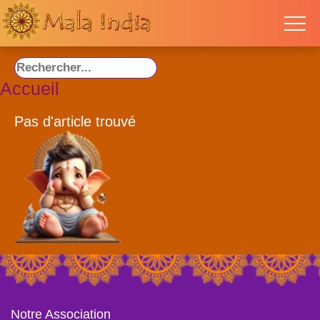
Accueil
Pas d'article trouvé
Notre Association