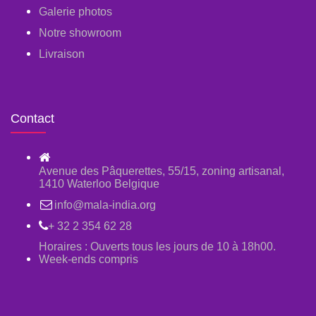
Galerie photos
Notre showroom
Livraison
Contact
Avenue des Pâquerettes, 55/15, zoning artisanal,
1410 Waterloo Belgique
info@mala-india.org
+ 32 2 354 62 28
Horaires : Ouverts tous les jours de 10 à 18h00.
Week-ends compris