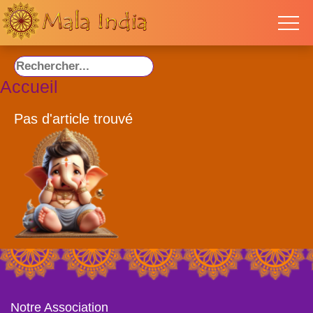
Accueil
Pas d'article trouvé
Notre Association