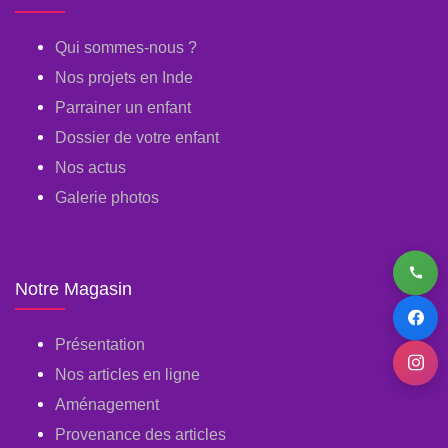
Qui sommes-nous ?
Nos projets en Inde
Parrainer un enfant
Dossier de votre enfant
Nos actus
Galerie photos
Notre Magasin
Présentation
Nos articles en ligne
Aménagement
Provenance des articles