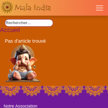
Accueil
Pas d'article trouvé
Notre Association