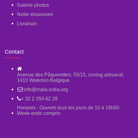
Galerie photos
Notre showroom
Livraison
Contact
Avenue des Pâquerettes, 55/15, zoning artisanal,
1410 Waterloo Belgique
info@mala-india.org
+ 32 2 354 62 28
Horaires : Ouverts tous les jours de 10 à 18h00.
Week-ends compris