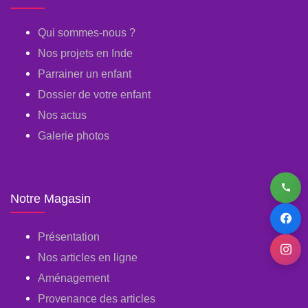
Qui sommes-nous ?
Nos projets en Inde
Parrainer un enfant
Dossier de votre enfant
Nos actus
Galerie photos
Notre Magasin
Présentation
Nos articles en ligne
Aménagement
Provenance des articles