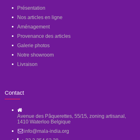
Présentation
Nos articles en ligne
Aménagement
Provenance des articles
Galerie photos
Notre showroom
Livraison
Contact
Avenue des Pâquerettes, 55/15, zoning artisanal,
1410 Waterloo Belgique
info@mala-india.org