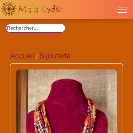
Accueil
Bijouterie
/