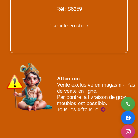
Réf: S6259
1 article en stock
Attention
:
Vente exclusive en magasin - Pas
de vente en ligne.
Par contre la livraison de gros
meubles est possible.
Tous les détails ici