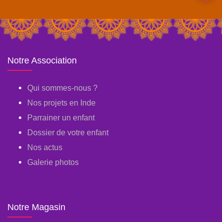
Notre Association
Qui sommes-nous ?
Nos projets en Inde
Parrainer un enfant
Dossier de votre enfant
Nos actus
Galerie photos
Notre Magasin