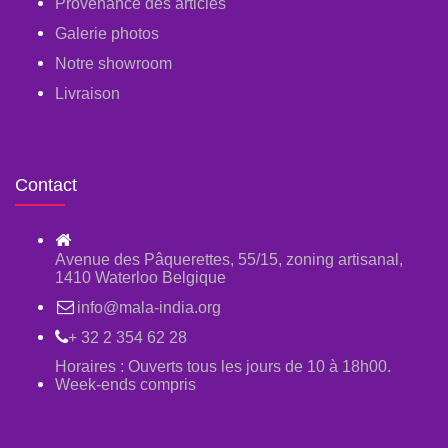
Provenance des articles
Galerie photos
Notre showroom
Livraison
Contact
Avenue des Pâquerettes, 55/15, zoning artisanal,
1410 Waterloo Belgique
info@mala-india.org
+ 32 2 354 62 28
Horaires : Ouverts tous les jours de 10 à 18h00.
Week-ends compris