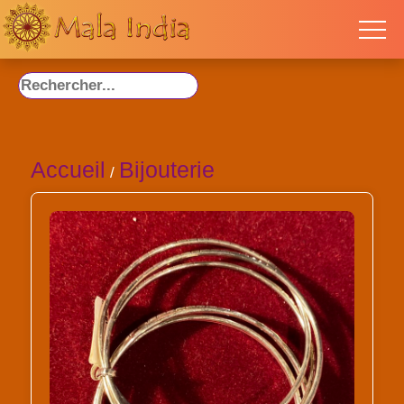
Accueil
Bijouterie
/