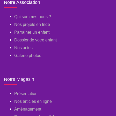
Notre Association
Qui sommes-nous ?
Nos projets en Inde
Parrainer un enfant
Dossier de votre enfant
Nos actus
Galerie photos
Notre Magasin
Présentation
Nos articles en ligne
Aménagement