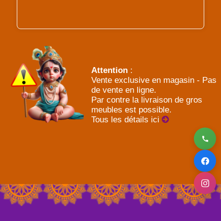
Attention
:
Vente exclusive en magasin - Pas
de vente en ligne.
Par contre la livraison de gros
meubles est possible.
Tous les détails ici