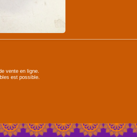
e vente en ligne.
bles est possible.