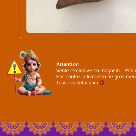
Attention
:
Vente exclusive en magasin - Pas d
Par contre la livraison de gros meu
Tous les détails ici