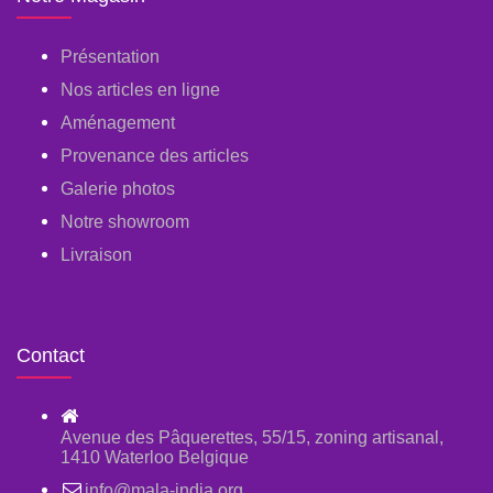
Présentation
Nos articles en ligne
Aménagement
Provenance des articles
Galerie photos
Notre showroom
Livraison
Contact
Avenue des Pâquerettes, 55/15, zoning artisanal,
1410 Waterloo Belgique
info@mala-india.org