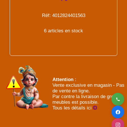
Réf: 4012824401563
6 articles en stock
Attention
:
Vente exclusive en magasin - Pas
de vente en ligne.
Par contre la livraison de gros
meubles est possible.
Tous les détails ici