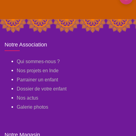
Notre Association
Qui sommes-nous ?
Nos projets en Inde
Parrainer un enfant
Dossier de votre enfant
Nos actus
Galerie photos
Notre Magasin