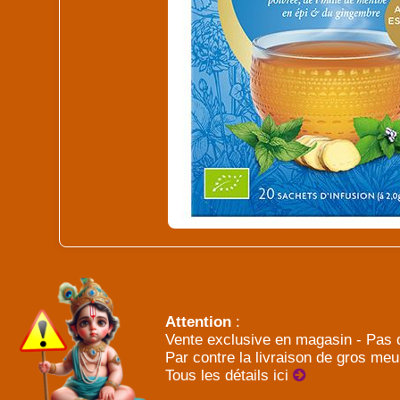
Attention
:
Vente exclusive en magasin - Pas d
Par contre la livraison de gros meu
Tous les détails ici