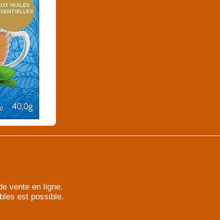
e vente en ligne.
bles est possible.