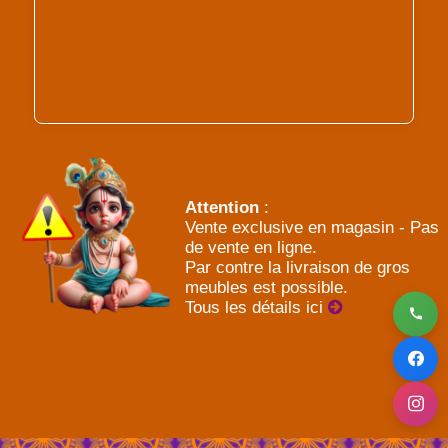
Attention
:
Vente exclusive en magasin - Pas
de vente en ligne.
Par contre la livraison de gros
meubles est possible.
Tous les détails ici