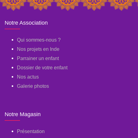
Notre Association
Qui sommes-nous ?
Nos projets en Inde
Parrainer un enfant
Dossier de votre enfant
Nos actus
Galerie photos
Notre Magasin
Présentation