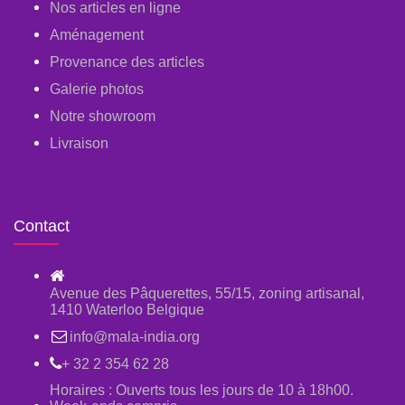
Nos articles en ligne
Aménagement
Provenance des articles
Galerie photos
Notre showroom
Livraison
Contact
Avenue des Pâquerettes, 55/15, zoning artisanal,
1410 Waterloo Belgique
info@mala-india.org
+ 32 2 354 62 28
Horaires : Ouverts tous les jours de 10 à 18h00.