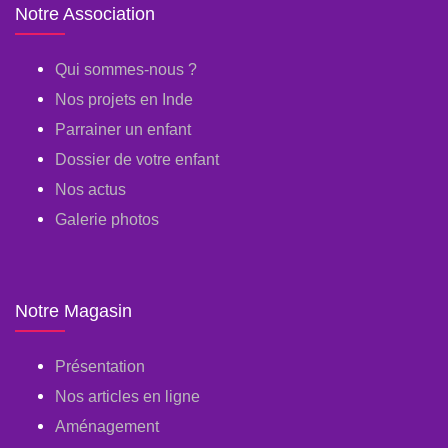
Notre Association
Qui sommes-nous ?
Nos projets en Inde
Parrainer un enfant
Dossier de votre enfant
Nos actus
Galerie photos
Notre Magasin
Présentation
Nos articles en ligne
Aménagement