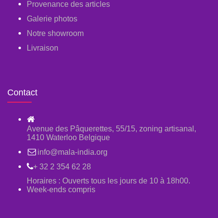
Provenance des articles
Galerie photos
Notre showroom
Livraison
Contact
Avenue des Pâquerettes, 55/15, zoning artisanal,
1410 Waterloo Belgique
info@mala-india.org
+ 32 2 354 62 28
Horaires : Ouverts tous les jours de 10 à 18h00.
Week-ends compris