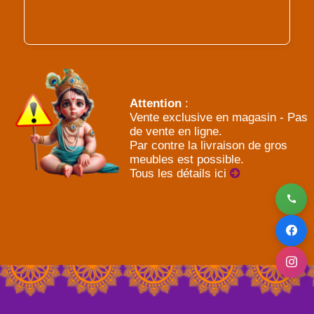
Attention
:
Vente exclusive en magasin - Pas
de vente en ligne.
Par contre la livraison de gros
meubles est possible.
Tous les détails ici