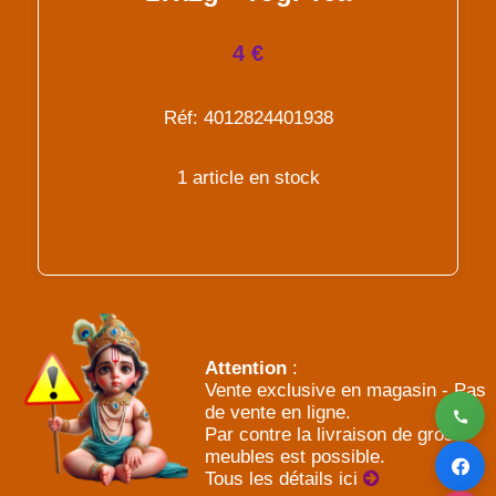
4 €
Réf: 4012824401938
1 article en stock
Attention
:
Vente exclusive en magasin - Pas
de vente en ligne.
Par contre la livraison de gros
meubles est possible.
Tous les détails ici