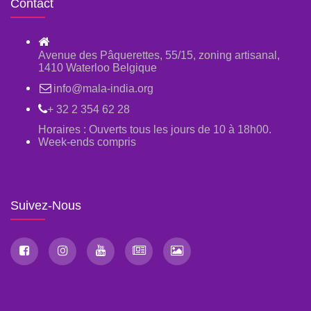
Contact
Avenue des Pâquerettes, 55/15, zoning artisanal,
1410 Waterloo Belgique
info@mala-india.org
+ 32 2 354 62 28
Horaires : Ouverts tous les jours de 10 à 18h00.
Week-ends compris
Suivez-Nous