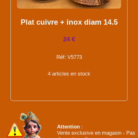
Plat cuivre + inox diam 14.5
24 €
Réf: V5773
4 articles en stock
Attention
:
Vente exclusive en magasin - Pas