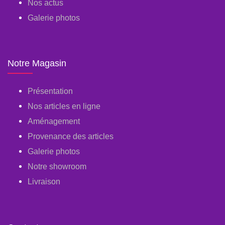
Nos actus
Galerie photos
Notre Magasin
Présentation
Nos articles en ligne
Aménagement
Provenance des articles
Galerie photos
Notre showroom
Livraison