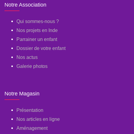
Notre Association
Qui sommes-nous ?
Nos projets en Inde
Parrainer un enfant
Dossier de votre enfant
Nos actus
Galerie photos
Notre Magasin
Présentation
Nos articles en ligne
Aménagement