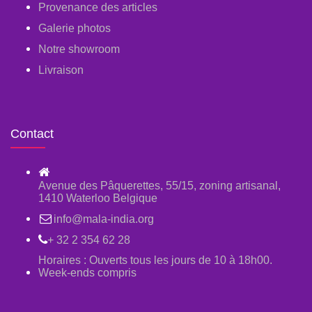
Provenance des articles
Galerie photos
Notre showroom
Livraison
Contact
Avenue des Pâquerettes, 55/15, zoning artisanal,
1410 Waterloo Belgique
info@mala-india.org
+ 32 2 354 62 28
Horaires : Ouverts tous les jours de 10 à 18h00.
Week-ends compris