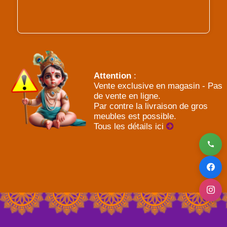
Attention
:
Vente exclusive en magasin - Pas
de vente en ligne.
Par contre la livraison de gros
meubles est possible.
Tous les détails ici