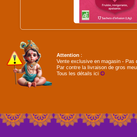
Attention
:
Vente exclusive en magasin - Pas d
Par contre la livraison de gros meu
Tous les détails ici