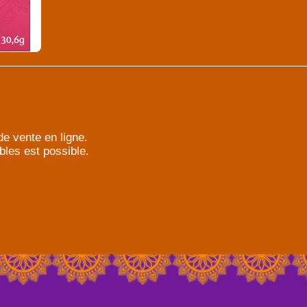
e vente en ligne.
bles est possible.