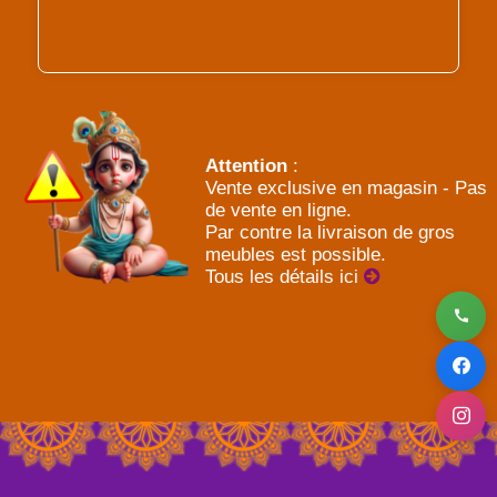
Attention
:
Vente exclusive en magasin - Pas
de vente en ligne.
Par contre la livraison de gros
meubles est possible.
Tous les détails ici