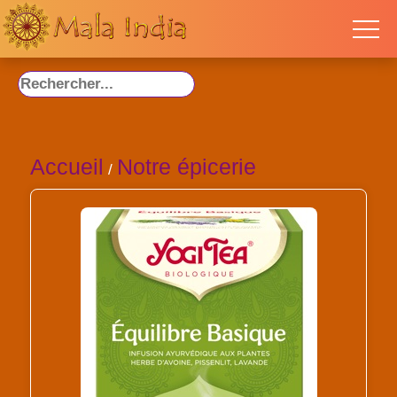
Accueil
Notre épicerie
/