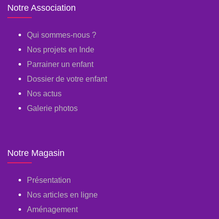
Notre Association
Qui sommes-nous ?
Nos projets en Inde
Parrainer un enfant
Dossier de votre enfant
Nos actus
Galerie photos
Notre Magasin
Présentation
Nos articles en ligne
Aménagement