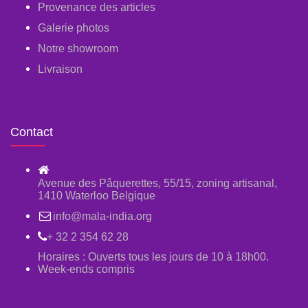
Provenance des articles
Galerie photos
Notre showroom
Livraison
Contact
Avenue des Pâquerettes, 55/15, zoning artisanal,
1410 Waterloo Belgique
info@mala-india.org
+ 32 2 354 62 28
Horaires : Ouverts tous les jours de 10 à 18h00.
Week-ends compris