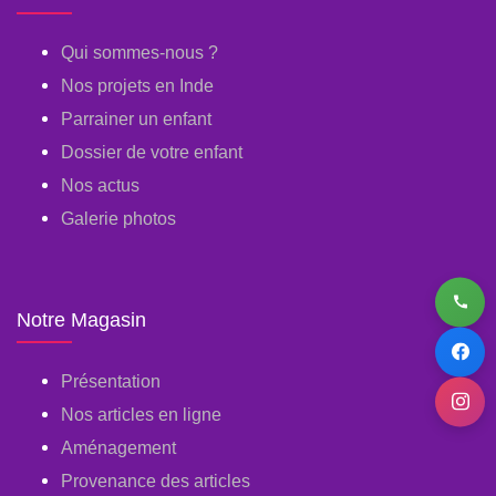
Qui sommes-nous ?
Nos projets en Inde
Parrainer un enfant
Dossier de votre enfant
Nos actus
Galerie photos
Notre Magasin
Présentation
Nos articles en ligne
Aménagement
Provenance des articles