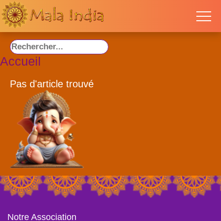
Accueil
Pas d'article trouvé
Notre Association