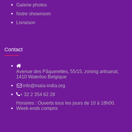
Galerie photos
Notre showroom
Livraison
Contact
Avenue des Pâquerettes, 55/15, zoning artisanal,
1410 Waterloo Belgique
info@mala-india.org
+ 32 2 354 62 28
Horaires : Ouverts tous les jours de 10 à 18h00.
Week-ends compris