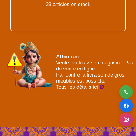
38 articles en stock
Attention
:
Vente exclusive en magasin - Pas
de vente en ligne.
Par contre la livraison de gros
meubles est possible.
Tous les détails ici