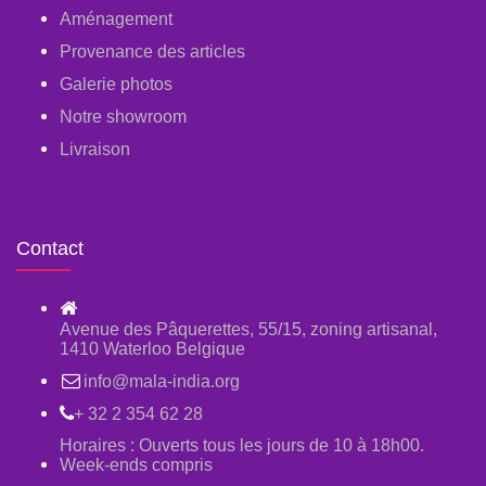
Aménagement
Provenance des articles
Galerie photos
Notre showroom
Livraison
Contact
Avenue des Pâquerettes, 55/15, zoning artisanal,
1410 Waterloo Belgique
info@mala-india.org
+ 32 2 354 62 28
Horaires : Ouverts tous les jours de 10 à 18h00.
Week-ends compris