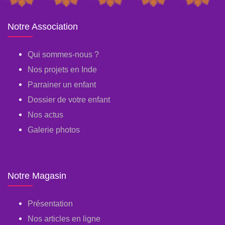
Notre Association
Qui sommes-nous ?
Nos projets en Inde
Parrainer un enfant
Dossier de votre enfant
Nos actus
Galerie photos
Notre Magasin
Présentation
Nos articles en ligne