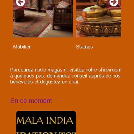
Mobilier
Statues
Parcourez notre magasin, visitez notre showroom
à quelques pas, demandez conseil auprès de nos
bénévoles et dégustez un chai.
En ce moment