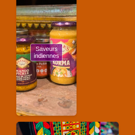
Saveurs
indiennes