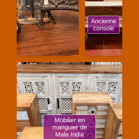
Ancienne
console
Mobilier en
manguier de
Mala India