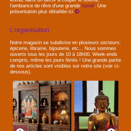
l'ambiance de rêve d'une grande
haveli
. Une
présentation plus détaillée ici
L'organisation
Notre magasin se subdivise en plusieurs secteurs:
épicerie, librairie, bijouterie, etc... Nous sommes
ouverts tous les jours de 10 à 18h00. Week-ends
compris, même les jours fériés ! Une grande partie
de nos articles sont visibles sur notre site (voir ci-
dessous).