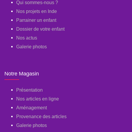
Qui sommes-nous ?
Nos projets en Inde
Parrainer un enfant
Dossier de votre enfant
Nos actus
Galerie photos
Notre Magasin
Présentation
Nos articles en ligne
Aménagement
Provenance des articles
Galerie photos