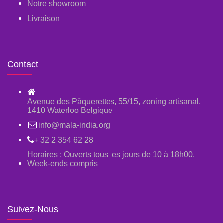
Notre showroom
Livraison
Contact
Avenue des Pâquerettes, 55/15, zoning artisanal,
1410 Waterloo Belgique
info@mala-india.org
+ 32 2 354 62 28
Horaires : Ouverts tous les jours de 10 à 18h00.
Week-ends compris
Suivez-Nous