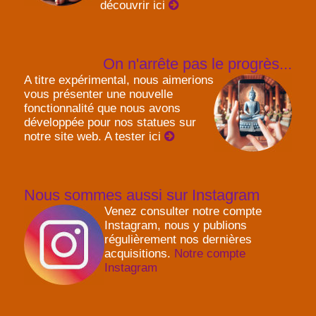
découvrir ici
On n'arrête pas le progrès...
A titre expérimental, nous aimerions
vous présenter une nouvelle
fonctionnalité que nous avons
développée pour nos statues sur
notre site web. A tester ici
Nous sommes aussi sur Instagram
Venez consulter notre compte
Instagram, nous y publions
régulièrement nos dernières
acquisitions.
Notre compte
Instagram