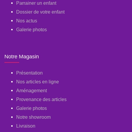
Parrainer un enfant
Dossier de votre enfant
Nos actus
Galerie photos
Notre Magasin
Présentation
Nos articles en ligne
Aménagement
Provenance des articles
Galerie photos
Notre showroom
Livraison