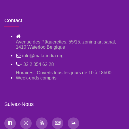
Contact
Avenue des Pâquerettes, 55/15, zoning artisanal,
1410 Waterloo Belgique
info@mala-india.org
+ 32 2 354 62 28
Horaires : Ouverts tous les jours de 10 à 18h00.
Week-ends compris
Suivez-Nous