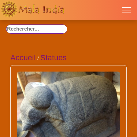
Accueil
Statues
/