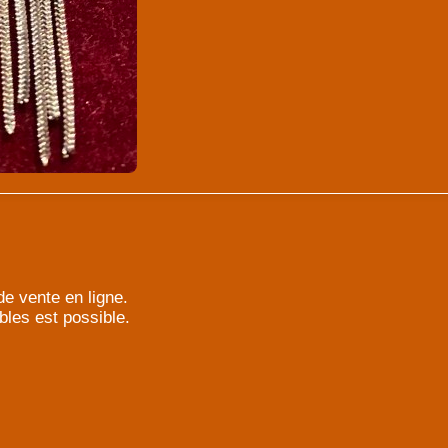
e vente en ligne.
bles est possible.