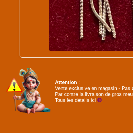
Attention
:
Vente exclusive en magasin - Pas d
Par contre la livraison de gros meu
Tous les détails ici