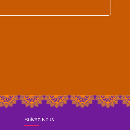
Suivez-Nous