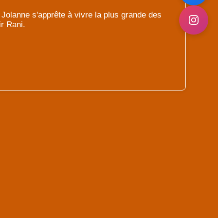
 Jolanne s'apprête à vivre la plus grande des
r Rani.