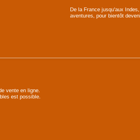
De la France jusqu'aux Indes,
aventures, pour bientôt deveni
e vente en ligne.
bles est possible.