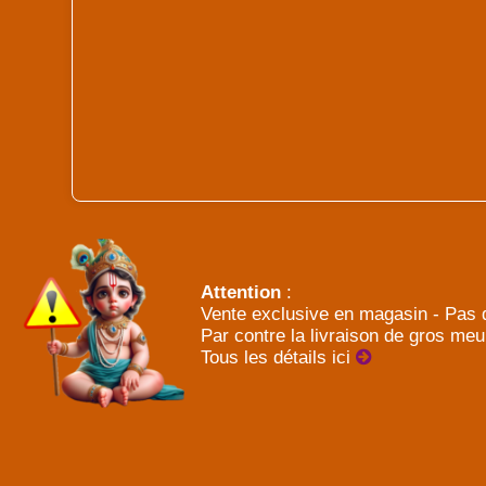
Attention
:
Vente exclusive en magasin - Pas d
Par contre la livraison de gros meu
Tous les détails ici