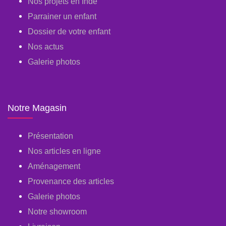
Nos projets en Inde
Parrainer un enfant
Dossier de votre enfant
Nos actus
Galerie photos
Notre Magasin
Présentation
Nos articles en ligne
Aménagement
Provenance des articles
Galerie photos
Notre showroom