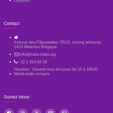
Livraison
Contact
Avenue des Pâquerettes, 55/15, zoning artisanal,
1410 Waterloo Belgique
info@mala-india.org
+ 32 2 354 62 28
Horaires : Ouverts tous les jours de 10 à 18h00.
Week-ends compris
Suivez-Nous