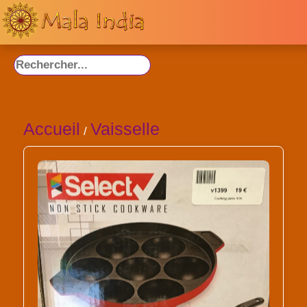
Accueil
Vaisselle
/