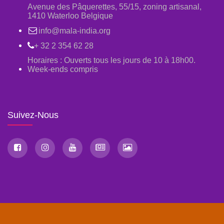
Avenue des Pâquerettes, 55/15, zoning artisanal,
1410 Waterloo Belgique
info@mala-india.org
+ 32 2 354 62 28
Horaires : Ouverts tous les jours de 10 à 18h00.
Week-ends compris
Suivez-Nous