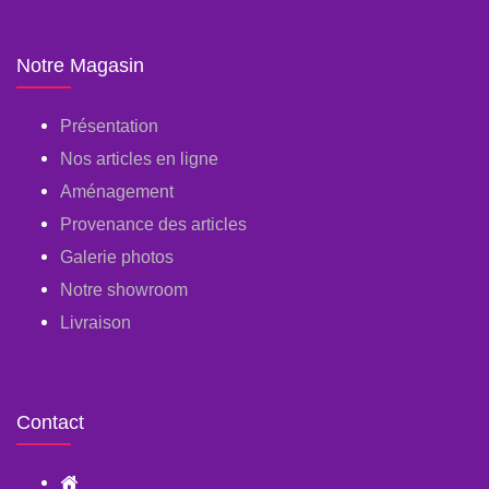
Notre Magasin
Présentation
Nos articles en ligne
Aménagement
Provenance des articles
Galerie photos
Notre showroom
Livraison
Contact