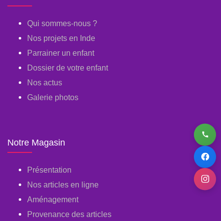
Qui sommes-nous ?
Nos projets en Inde
Parrainer un enfant
Dossier de votre enfant
Nos actus
Galerie photos
Notre Magasin
Présentation
Nos articles en ligne
Aménagement
Provenance des articles