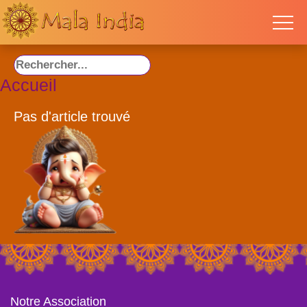
Accueil
Pas d'article trouvé
Notre Association