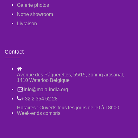
Galerie photos
Notre showroom
Livraison
Contact
Avenue des Pâquerettes, 55/15, zoning artisanal,
1410 Waterloo Belgique
info@mala-india.org
+ 32 2 354 62 28
Horaires : Ouverts tous les jours de 10 à 18h00.
Week-ends compris