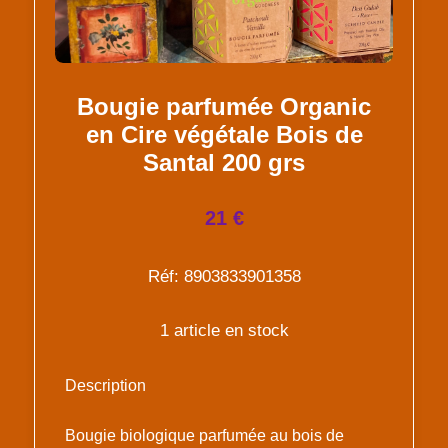
Bougie parfumée Organic
en Cire végétale Bois de
Santal 200 grs
21 €
Réf: 8903833901358
1 article en stock
Description
Bougie biologique parfumée au bois de