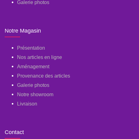
Galerie photos
Notre Magasin
Présentation
Nos articles en ligne
Aménagement
Provenance des articles
Galerie photos
Notre showroom
Livraison
Contact