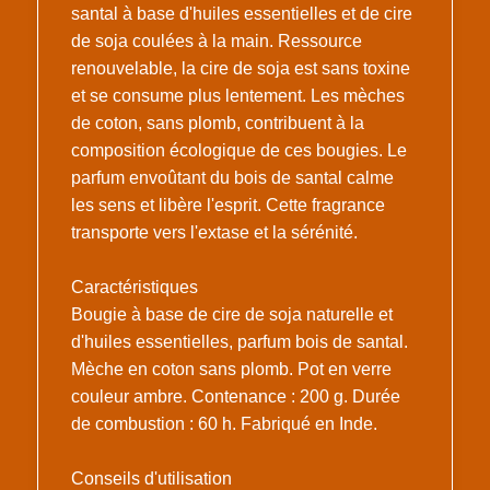
santal à base d'huiles essentielles et de cire
de soja coulées à la main. Ressource
renouvelable, la cire de soja est sans toxine
et se consume plus lentement. Les mèches
de coton, sans plomb, contribuent à la
composition écologique de ces bougies. Le
parfum envoûtant du bois de santal calme
les sens et libère l'esprit. Cette fragrance
transporte vers l'extase et la sérénité.
Caractéristiques
Bougie à base de cire de soja naturelle et
d'huiles essentielles, parfum bois de santal.
Mèche en coton sans plomb. Pot en verre
couleur ambre. Contenance : 200 g. Durée
de combustion : 60 h. Fabriqué en Inde.
Conseils d'utilisation