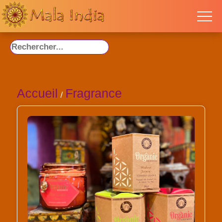
Accueil
Fragrance
/