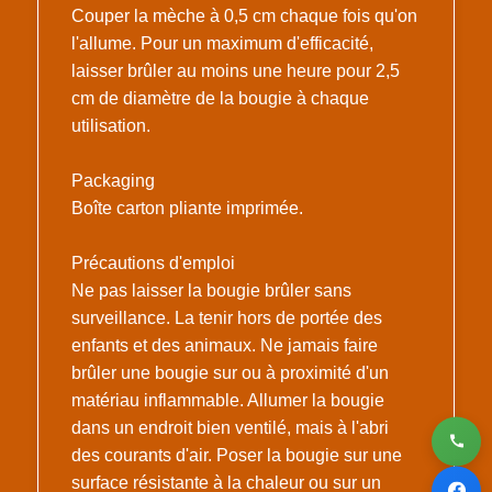
Couper la mèche à 0,5 cm chaque fois qu'on
l'allume. Pour un maximum d'efficacité,
laisser brûler au moins une heure pour 2,5
cm de diamètre de la bougie à chaque
utilisation.
Packaging
Boîte carton pliante imprimée.
Précautions d'emploi
Ne pas laisser la bougie brûler sans
surveillance. La tenir hors de portée des
enfants et des animaux. Ne jamais faire
brûler une bougie sur ou à proximité d'un
matériau inflammable. Allumer la bougie
dans un endroit bien ventilé, mais à l'abri
des courants d'air. Poser la bougie sur une
surface résistante à la chaleur ou sur un