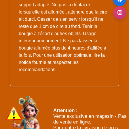
support adapté. Ne pas la déplacer
lorsqu'elle est allumée , attendre que la cire
ait durci. Cesser de s'en servir lorsqu'il ne
reste que 1 cm de cire au fond. Tenir la
bougie à l'écart d'autres objets. Usage
intérieur uniquement. Ne pas laisser la
bougie allumée plus de 4 heures d'affilée à
la fois. Pour une utilisation optimale, lire la
notice fournie et respecter les
recommandations.
Attention
:
Vente exclusive en magasin - Pas
de vente en ligne.
Par contre la livraison de gros