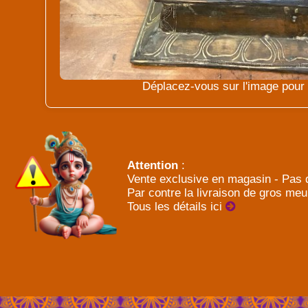
Déplacez-vous sur l'image pour l
Attention
:
Vente exclusive en magasin - Pas d
Par contre la livraison de gros meu
Tous les détails ici