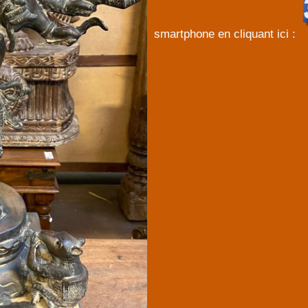
smartphone en cliquant ici :