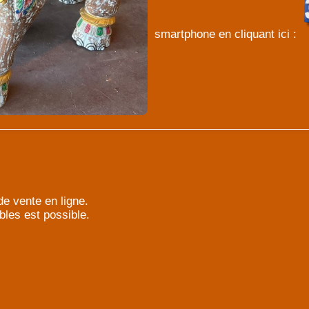
smartphone en cliquant ici :
e vente en ligne.
bles est possible.