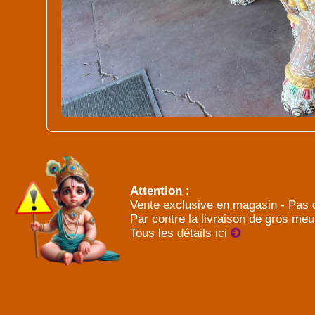
Attention
:
Vente exclusive en magasin - Pas d
Par contre la livraison de gros meu
Tous les détails ici