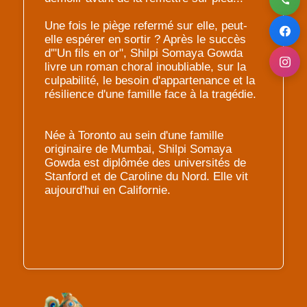
Une fois le piège refermé sur elle, peut-
elle espérer en sortir ? Après le succès
d'"Un fils en or", Shilpi Somaya Gowda
livre un roman choral inoubliable, sur la
culpabilité, le besoin d'appartenance et la
résilience d'une famille face à la tragédie.
Née à Toronto au sein d'une famille
originaire de Mumbai, Shilpi Somaya
Gowda est diplômée des universités de
Stanford et de Caroline du Nord. Elle vit
aujourd'hui en Californie.