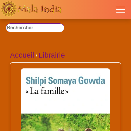
Accueil
Librairie
/