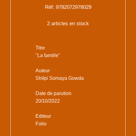
Réf: 9782072978029
2 articles en stock
Titre
"La famille"
Auteur
Shilpi Somaya Gowda
Date de parution
20/10/2022
Editeur
Folio