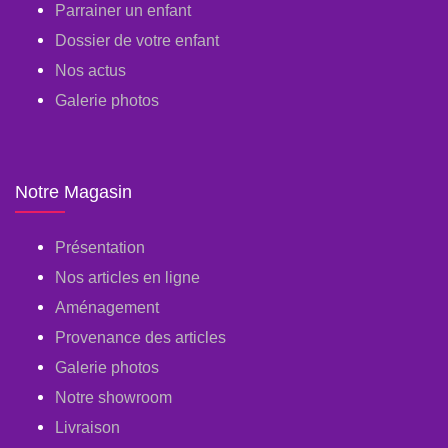
Parrainer un enfant
Dossier de votre enfant
Nos actus
Galerie photos
Notre Magasin
Présentation
Nos articles en ligne
Aménagement
Provenance des articles
Galerie photos
Notre showroom
Livraison