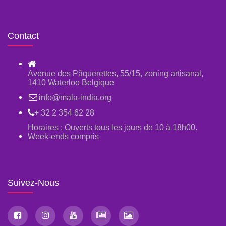
Contact
Avenue des Pâquerettes, 55/15, zoning artisanal,
1410 Waterloo Belgique
info@mala-india.org
+ 32 2 354 62 28
Horaires : Ouverts tous les jours de 10 à 18h00.
Week-ends compris
Suivez-Nous