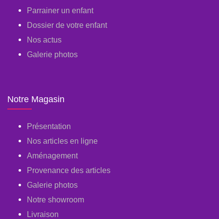
Parrainer un enfant
Dossier de votre enfant
Nos actus
Galerie photos
Notre Magasin
Présentation
Nos articles en ligne
Aménagement
Provenance des articles
Galerie photos
Notre showroom
Livraison