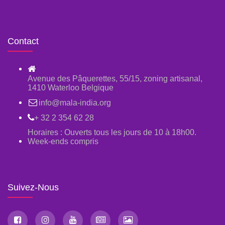
Contact
Avenue des Pâquerettes, 55/15, zoning artisanal,
1410 Waterloo Belgique
info@mala-india.org
+ 32 2 354 62 28
Horaires : Ouverts tous les jours de 10 à 18h00.
Week-ends compris
Suivez-Nous