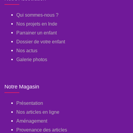
Qui sommes-nous ?
Nos projets en Inde
Parrainer un enfant
Dossier de votre enfant
Nos actus
Galerie photos
Notre Magasin
Présentation
Nos articles en ligne
Aménagement
Provenance des articles