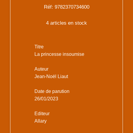
Réf: 9782370734600
4 articles en stock
Titre
La princesse insoumise
Auteur
Jean-Noël Liaut
Date de parution
26/01/2023
Editeur
Allary