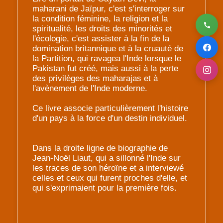
maharani de Jaïpur, c'est s'interroger sur
la condition féminine, la religion et la
spiritualité, les droits des minorités et
l'écologie, c'est assister à la fin de la
domination britannique et à la cruauté de
la Partition, qui ravagea l'Inde lorsque le
Pakistan fut créé, mais aussi à la perte
des privilèges des maharajas et à
l'avènement de l'Inde moderne.
Ce livre associe particulièrement l'histoire
d'un pays à la force d'un destin individuel.
Dans la droite ligne de biographie de
Jean-Noël Liaut, qui a sillonné l'Inde sur
les traces de son héroïne et a interviewé
celles et ceux qui furent proches d'elle, et
qui s'exprimaient pour la première fois.