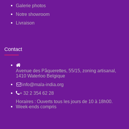
Galerie photos
Notre showroom
Livraison
Contact
Avenue des Pâquerettes, 55/15, zoning artisanal,
1410 Waterloo Belgique
info@mala-india.org
+ 32 2 354 62 28
Horaires : Ouverts tous les jours de 10 à 18h00.
Week-ends compris