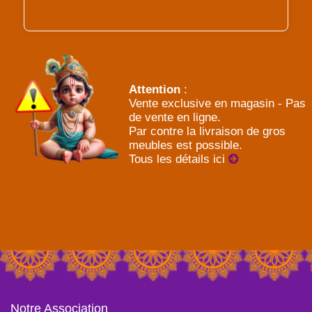
Attention
:
Vente exclusive en magasin - Pas
de vente en ligne.
Par contre la livraison de gros
meubles est possible.
Tous les détails ici
Notre Association