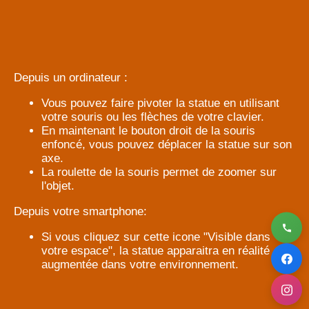
Depuis un ordinateur :
Vous pouvez faire pivoter la statue en utilisant
votre souris ou les flèches de votre clavier.
En maintenant le bouton droit de la souris
enfoncé, vous pouvez déplacer la statue sur son
axe.
La roulette de la souris permet de zoomer sur
l'objet.
Depuis votre smartphone:
Si vous cliquez sur cette icone "Visible dans
votre espace", la statue apparaitra en réalité
augmentée dans votre environnement.