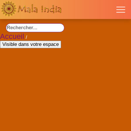
Accueil
/
Visible dans votre espace