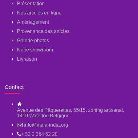
Présentation
Nos articles en ligne
Aménagement
Provenance des articles
Galerie photos
Notre showroom
Livraison
Contact
Avenue des Pâquerettes, 55/15, zoning artisanal,
1410 Waterloo Belgique
info@mala-india.org
+ 32 2 354 62 28