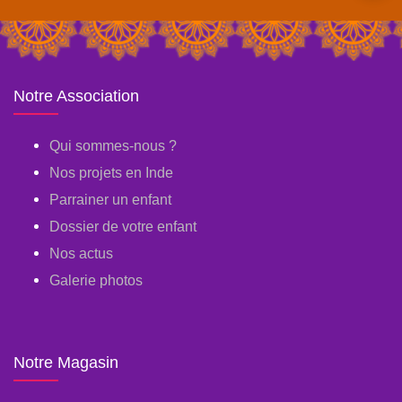
Notre Association
Qui sommes-nous ?
Nos projets en Inde
Parrainer un enfant
Dossier de votre enfant
Nos actus
Galerie photos
Notre Magasin