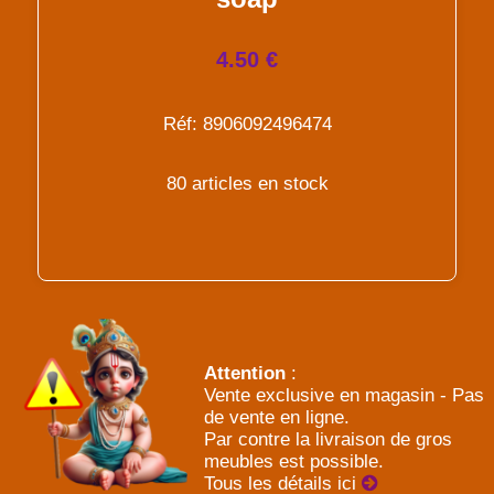
4.50 €
Réf: 8906092496474
80 articles en stock
Attention
:
Vente exclusive en magasin - Pas
de vente en ligne.
Par contre la livraison de gros
meubles est possible.
Tous les détails ici