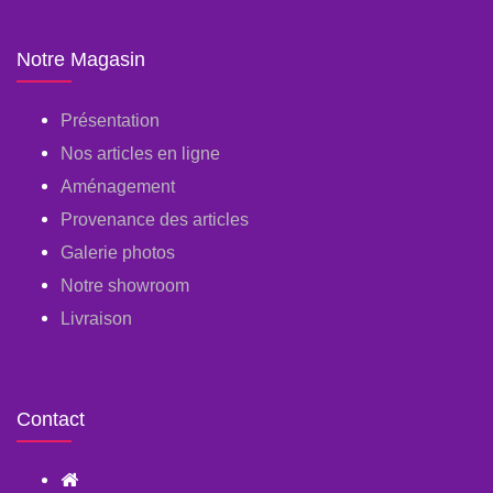
Notre Magasin
Présentation
Nos articles en ligne
Aménagement
Provenance des articles
Galerie photos
Notre showroom
Livraison
Contact