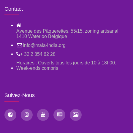
Contact
Avenue des Pâquerettes, 55/15, zoning artisanal,
1410 Waterloo Belgique
info@mala-india.org
+ 32 2 354 62 28
Horaires : Ouverts tous les jours de 10 à 18h00.
Week-ends compris
Suivez-Nous