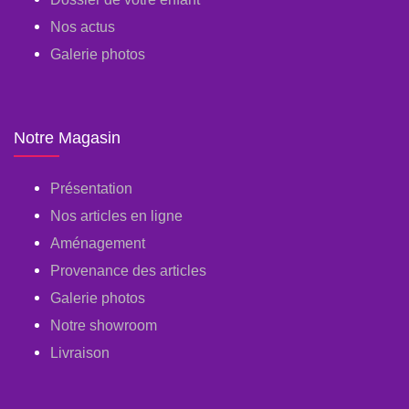
Nos actus
Galerie photos
Notre Magasin
Présentation
Nos articles en ligne
Aménagement
Provenance des articles
Galerie photos
Notre showroom
Livraison