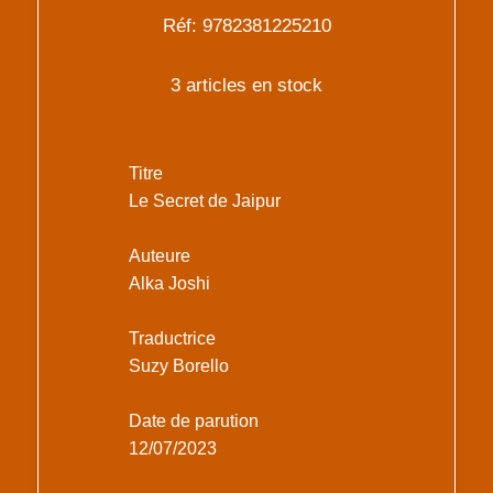
Réf: 9782381225210
3 articles en stock
Titre
Le Secret de Jaipur
Auteure
Alka Joshi
Traductrice
Suzy Borello
Date de parution
12/07/2023