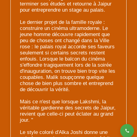
terminer ses études et retourne à Jaipur
pour entreprendre un stage au palais.
Le dernier projet de la famille royale :
construire un cinéma ultramoderne. Le
jeune homme découvre rapidement que
peu de choses ont changé dans la Ville
rose : le palais royal accorde ses faveurs
seulement si certains secrets restent
enfouis. Lorsque le balcon du cinéma
s'effondre tragiquement lors de la soirée
d'inauguration, on trouve bien trop vite les
coupables. Malik soupçonne quelque
chose de bien plus sombre et entreprend
de découvrir la vérité.
Mais ce n'est que lorsque Lakshmi, la
véritable gardienne des secrets de Jaipur,
revient que celle-ci peut éclater au grand
jour. "
Le style coloré d'Alka Joshi donne une