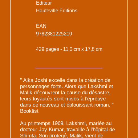
Editeur
Hauteville Editions
EAN
9782381225210
429 pages - 11,0 cm x 17,8 cm
" Alka Joshi excelle dans la création de
personnages forts. Alors que Lakshmi et
Malik découvrent la cause du désastre,
leurs loyautés sont mises à l'épreuve
dans ce nouveau et éblouissant roman. "
Booklist
Au printemps 1969, Lakshmi, mariée au
docteur Jay Kumar, travaille à l'hôpital de
Shimla. Son protégé, Malik, vient de