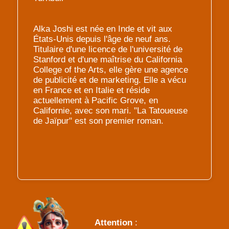
Alka Joshi est née en Inde et vit aux
États-Unis depuis l'âge de neuf ans.
Titulaire d'une licence de l'université de
Stanford et d'une maîtrise du California
College of the Arts, elle gère une agence
de publicité et de marketing. Elle a vécu
en France et en Italie et réside
actuellement à Pacific Grove, en
Californie, avec son mari. "La Tatoueuse
de Jaïpur" est son premier roman.
Attention
: