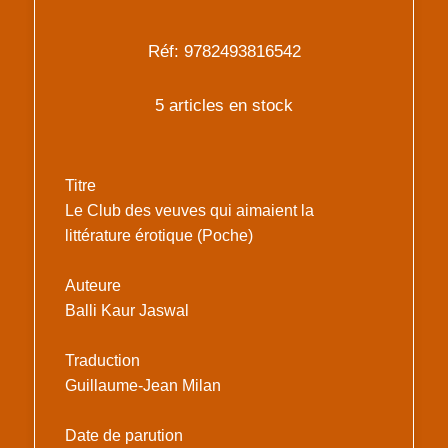
Réf: 9782493816542
5 articles en stock
Titre
Le Club des veuves qui aimaient la
littérature érotique (Poche)
Auteure
Balli Kaur Jaswal
Traduction
Guillaume-Jean Milan
Date de parution