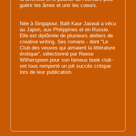
guérir les âmes et unir les coeurs.
Née à Singapour, Balli Kaur Jaswal a vécu
au Japon, aux Philippines et en Russie.
Elle est diplômée de plusieurs ateliers de
creative writing. Ses romans - dont "Le
Club des veuves qui aimaient la littérature
érotique", sélectionné par Reese
Witherspoon pour son fameux book club -
ont tous remporté un joli succès critique
lors de leur publication.