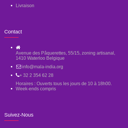
Livraison
Contact
Avenue des Pâquerettes, 55/15, zoning artisanal,
1410 Waterloo Belgique
info@mala-india.org
+ 32 2 354 62 28
Horaires : Ouverts tous les jours de 10 à 18h00.
Week-ends compris
Suivez-Nous