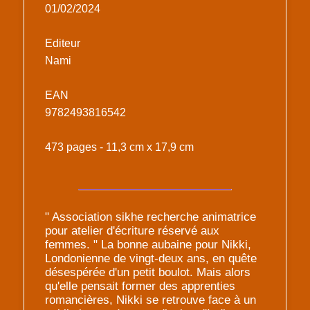
01/02/2024
Editeur
Nami
EAN
9782493816542
473 pages - 11,3 cm x 17,9 cm
" Association sikhe recherche animatrice
pour atelier d'écriture réservé aux
femmes. " La bonne aubaine pour Nikki,
Londonienne de vingt-deux ans, en quête
désespérée d'un petit boulot. Mais alors
qu'elle pensait former des apprenties
romancières, Nikki se retrouve face à un