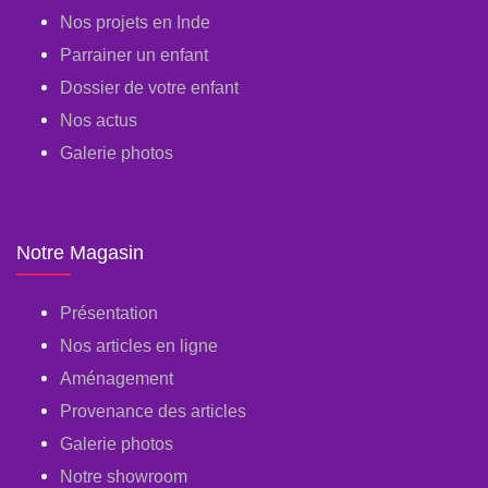
Nos projets en Inde
Parrainer un enfant
Dossier de votre enfant
Nos actus
Galerie photos
Notre Magasin
Présentation
Nos articles en ligne
Aménagement
Provenance des articles
Galerie photos
Notre showroom