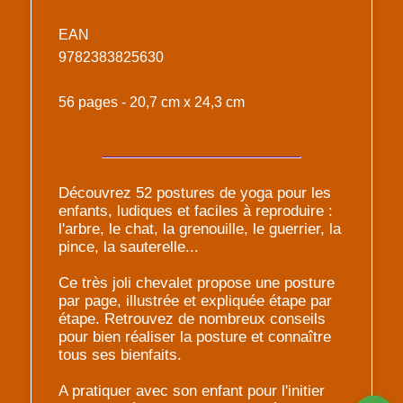
EAN
9782383825630
56 pages - 20,7 cm x 24,3 cm
Découvrez 52 postures de yoga pour les
enfants, ludiques et faciles à reproduire :
l'arbre, le chat, la grenouille, le guerrier, la
pince, la sauterelle...
Ce très joli chevalet propose une posture
par page, illustrée et expliquée étape par
étape. Retrouvez de nombreux conseils
pour bien réaliser la posture et connaître
tous ses bienfaits.
A pratiquer avec son enfant pour l'initier