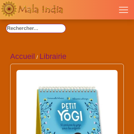
Accueil
Librairie
/