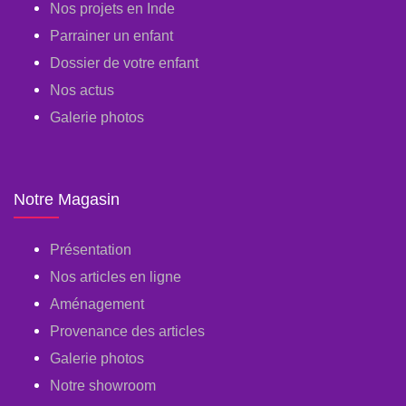
Nos projets en Inde
Parrainer un enfant
Dossier de votre enfant
Nos actus
Galerie photos
Notre Magasin
Présentation
Nos articles en ligne
Aménagement
Provenance des articles
Galerie photos
Notre showroom