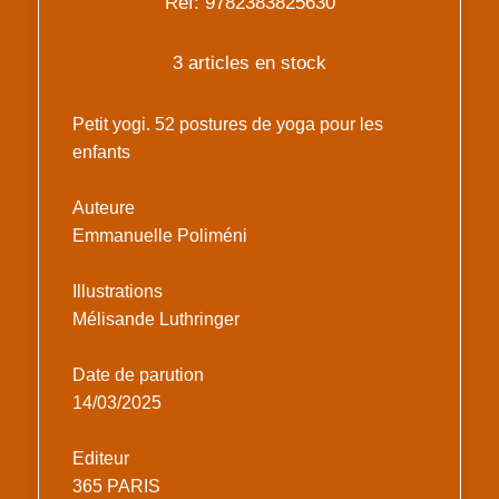
Réf: 9782383825630
3 articles en stock
Petit yogi. 52 postures de yoga pour les
enfants
Auteure
Emmanuelle Poliméni
Illustrations
Mélisande Luthringer
Date de parution
14/03/2025
Editeur
365 PARIS