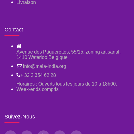
Livraison
Contact
Avenue des Pâquerettes, 55/15, zoning artisanal,
1410 Waterloo Belgique
info@mala-india.org
+ 32 2 354 62 28
Horaires : Ouverts tous les jours de 10 à 18h00.
Week-ends compris
Suivez-Nous