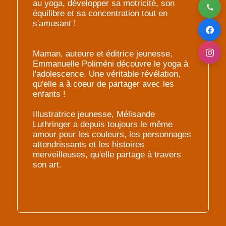
au yoga, développer sa motricité, son
équilibre et sa concentration tout en
s'amusant !
Maman, auteure et éditrice jeunesse,
Emmanuelle Poliméni découvre le yoga à
l'adolescence. Une véritable révélation,
qu'elle a à coeur de partager avec les
enfants !
Illustratrice jeunesse, Mélisande
Luthringer a depuis toujours le même
amour pour les couleurs, les personnages
attendrissants et les histoires
merveilleuses, qu'elle partage à travers
son art.