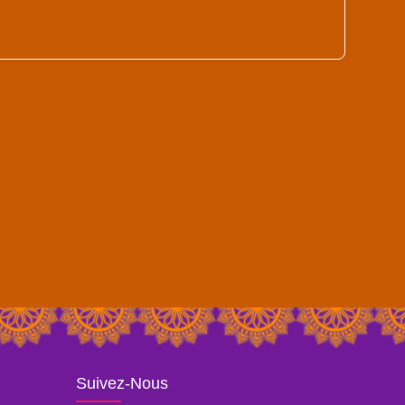
Suivez-Nous