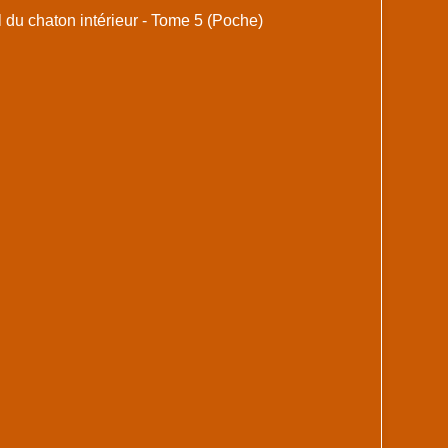
il du chaton intérieur - Tome 5 (Poche)