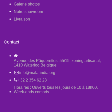
Galerie photos
Notre showroom
Livraison
Contact
Avenue des Pâquerettes, 55/15, zoning artisanal,
1410 Waterloo Belgique
info@mala-india.org
+ 32 2 354 62 28
Horaires : Ouverts tous les jours de 10 à 18h00.
Week-ends compris