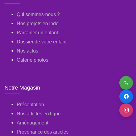
Qui sommes-nous ?
Nos projets en Inde
Parrainer un enfant
Dossier de votre enfant
Nos actus
Galerie photos
Notre Magasin
Présentation
Nos articles en ligne
Aménagement
Provenance des articles