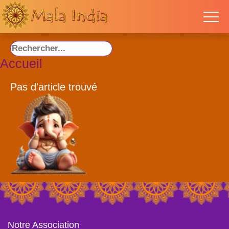
Accueil
Pas d'article trouvé
Notre Association