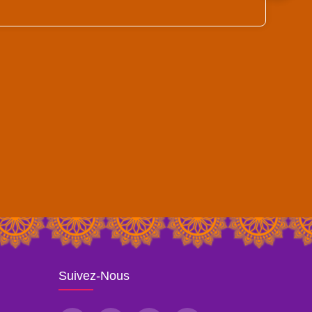
Suivez-Nous