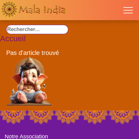
Accueil
Pas d'article trouvé
Notre Association