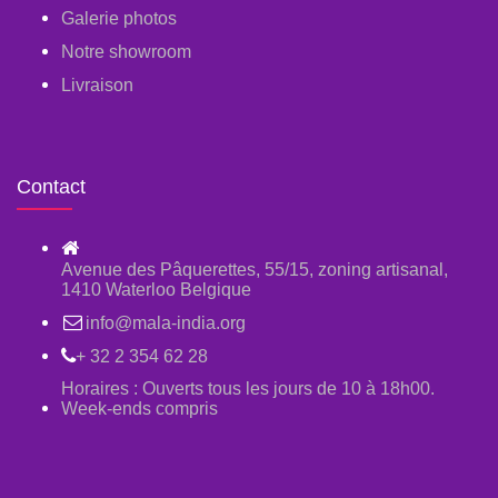
Galerie photos
Notre showroom
Livraison
Contact
Avenue des Pâquerettes, 55/15, zoning artisanal,
1410 Waterloo Belgique
info@mala-india.org
+ 32 2 354 62 28
Horaires : Ouverts tous les jours de 10 à 18h00.
Week-ends compris