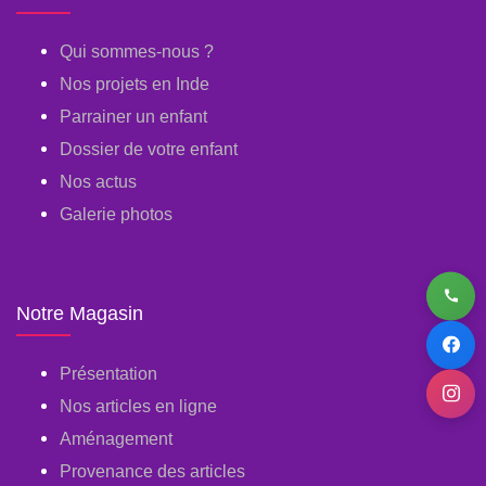
Qui sommes-nous ?
Nos projets en Inde
Parrainer un enfant
Dossier de votre enfant
Nos actus
Galerie photos
Notre Magasin
Présentation
Nos articles en ligne
Aménagement
Provenance des articles