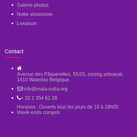
Galerie photos
Notre showroom
Livraison
Contact
Avenue des Pâquerettes, 55/15, zoning artisanal,
1410 Waterloo Belgique
info@mala-india.org
+ 32 2 354 62 28
Horaires : Ouverts tous les jours de 10 à 18h00.
Week-ends compris