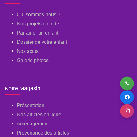
Qui sommes-nous ?
Nos projets en Inde
Parrainer un enfant
Dossier de votre enfant
Nos actus
Galerie photos
Notre Magasin
Présentation
Nos articles en ligne
Aménagement
Provenance des articles