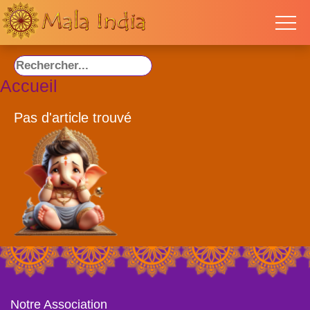
Accueil
Pas d'article trouvé
Notre Association