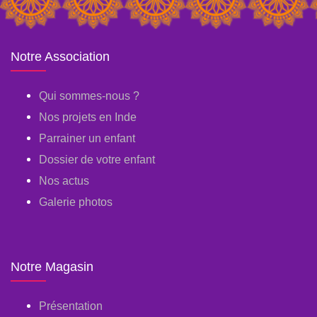
Notre Association
Qui sommes-nous ?
Nos projets en Inde
Parrainer un enfant
Dossier de votre enfant
Nos actus
Galerie photos
Notre Magasin
Présentation