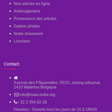
Nos articles en ligne
Aménagement
Provenance des articles
Galerie photos
Notre showroom
Livraison
Contact
Avenue des Pâquerettes, 55/15, zoning artisanal,
1410 Waterloo Belgique
info@mala-india.org
+ 32 2 354 62 28
Horaires : Ouverts tous les jours de 10 à 18h00.