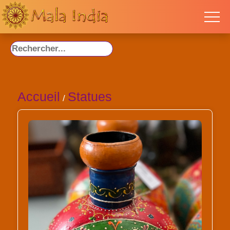
Accueil
Statues
/