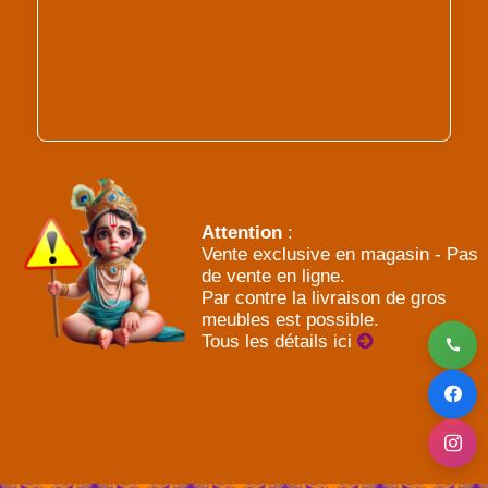
Attention
:
Vente exclusive en magasin - Pas
de vente en ligne.
Par contre la livraison de gros
meubles est possible.
Tous les détails ici