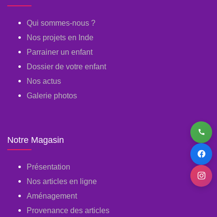
Qui sommes-nous ?
Nos projets en Inde
Parrainer un enfant
Dossier de votre enfant
Nos actus
Galerie photos
Notre Magasin
Présentation
Nos articles en ligne
Aménagement
Provenance des articles