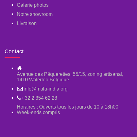
Galerie photos
Notre showroom
Livraison
Contact
Avenue des Pâquerettes, 55/15, zoning artisanal,
1410 Waterloo Belgique
info@mala-india.org
+ 32 2 354 62 28
Horaires : Ouverts tous les jours de 10 à 18h00.
Week-ends compris