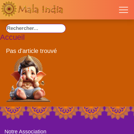
Accueil
Pas d'article trouvé
Notre Association