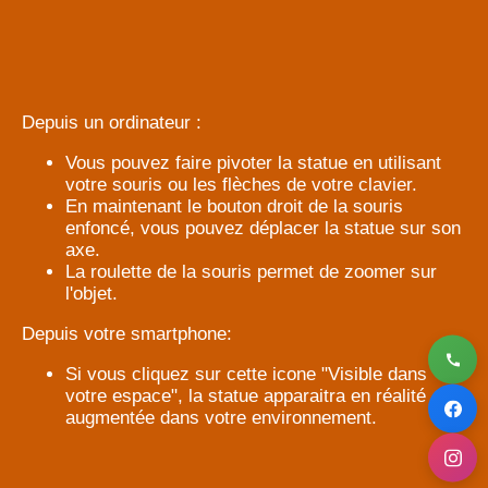
Depuis un ordinateur :
Vous pouvez faire pivoter la statue en utilisant
votre souris ou les flèches de votre clavier.
En maintenant le bouton droit de la souris
enfoncé, vous pouvez déplacer la statue sur son
axe.
La roulette de la souris permet de zoomer sur
l'objet.
Depuis votre smartphone:
Si vous cliquez sur cette icone "Visible dans
votre espace", la statue apparaitra en réalité
augmentée dans votre environnement.