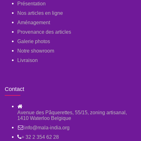
Présentation
Nos articles en ligne
Aménagement
Provenance des articles
Galerie photos
Notre showroom
Livraison
Contact
Avenue des Pâquerettes, 55/15, zoning artisanal,
1410 Waterloo Belgique
info@mala-india.org
+ 32 2 354 62 28