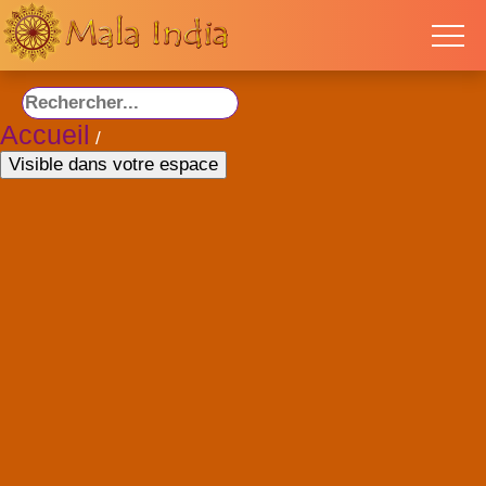
Accueil
/
Visible dans votre espace