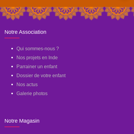
Notre Association
Qui sommes-nous ?
Nos projets en Inde
Parrainer un enfant
Dossier de votre enfant
Nos actus
Galerie photos
Notre Magasin