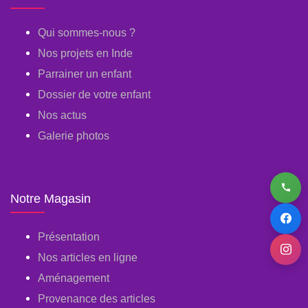
Qui sommes-nous ?
Nos projets en Inde
Parrainer un enfant
Dossier de votre enfant
Nos actus
Galerie photos
Notre Magasin
Présentation
Nos articles en ligne
Aménagement
Provenance des articles