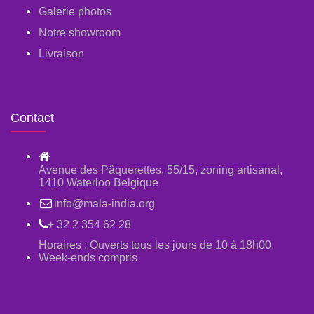
Galerie photos
Notre showroom
Livraison
Contact
Avenue des Pâquerettes, 55/15, zoning artisanal,
1410 Waterloo Belgique
info@mala-india.org
+ 32 2 354 62 28
Horaires : Ouverts tous les jours de 10 à 18h00.
Week-ends compris