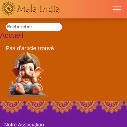
Accueil
Pas d'article trouvé
Notre Association