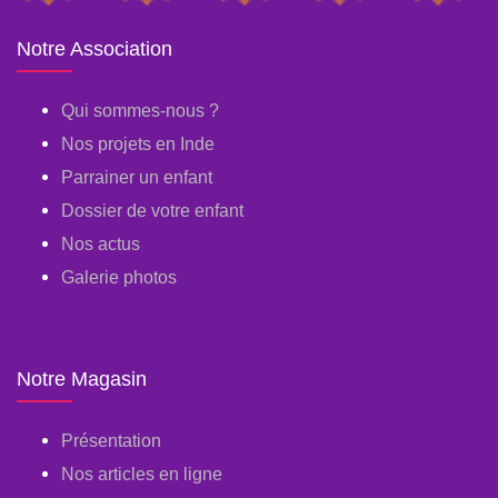
Notre Association
Qui sommes-nous ?
Nos projets en Inde
Parrainer un enfant
Dossier de votre enfant
Nos actus
Galerie photos
Notre Magasin
Présentation
Nos articles en ligne