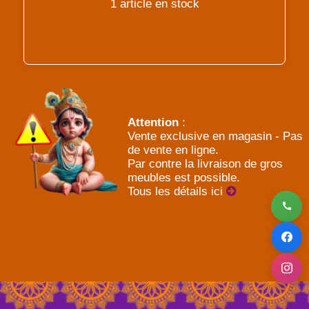
1 article en stock
Attention
:
Vente exclusive en magasin - Pas
de vente en ligne.
Par contre la livraison de gros
meubles est possible.
Tous les détails ici