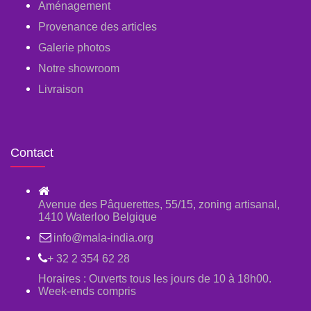
Aménagement
Provenance des articles
Galerie photos
Notre showroom
Livraison
Contact
Avenue des Pâquerettes, 55/15, zoning artisanal,
1410 Waterloo Belgique
info@mala-india.org
+ 32 2 354 62 28
Horaires : Ouverts tous les jours de 10 à 18h00.
Week-ends compris