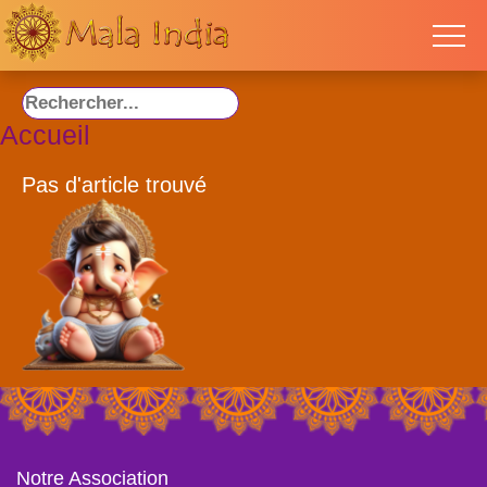
Accueil
Pas d'article trouvé
Notre Association