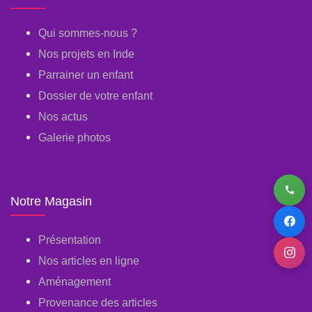
Qui sommes-nous ?
Nos projets en Inde
Parrainer un enfant
Dossier de votre enfant
Nos actus
Galerie photos
Notre Magasin
Présentation
Nos articles en ligne
Aménagement
Provenance des articles