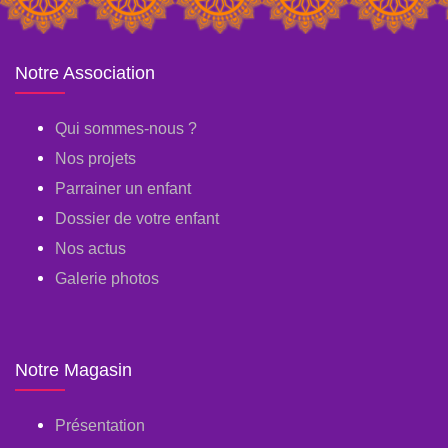
Notre Association
Qui sommes-nous ?
Nos projets
Parrainer un enfant
Dossier de votre enfant
Nos actus
Galerie photos
Notre Magasin
Présentation