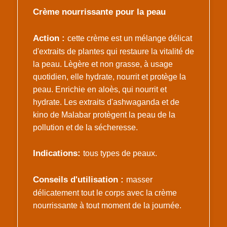
Crème nourrissante pour la peau
Action :
cette crème est un mélange délicat
d'extraits de plantes qui restaure la vitalité de
la peau. Lègère et non grasse, à usage
quotidien, elle hydrate, nourrit et protège la
peau. Enrichie en aloès, qui nourrit et
hydrate. Les extraits d'ashwaganda et de
kino de Malabar protègent la peau de la
pollution et de la sécheresse.
Indications:
tous types de peaux.
Conseils d'utilisation :
masser
délicatement tout le corps avec la crème
nourrissante à tout moment de la journée.