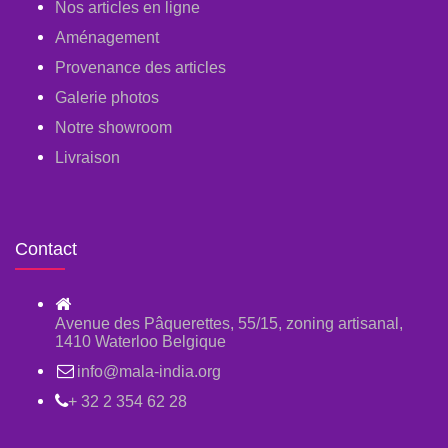
Nos articles en ligne
Aménagement
Provenance des articles
Galerie photos
Notre showroom
Livraison
Contact
Avenue des Pâquerettes, 55/15, zoning artisanal,
1410 Waterloo Belgique
info@mala-india.org
+ 32 2 354 62 28