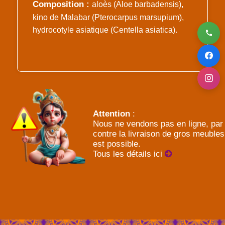
Composition :
aloès (Aloe barbadensis),
kino de Malabar (Pterocarpus marsupium),
hydrocotyle asiatique (Centella asiatica).
Attention
:
Nous ne vendons pas en ligne, par
contre la livraison de gros meubles
est possible.
Tous les détails ici